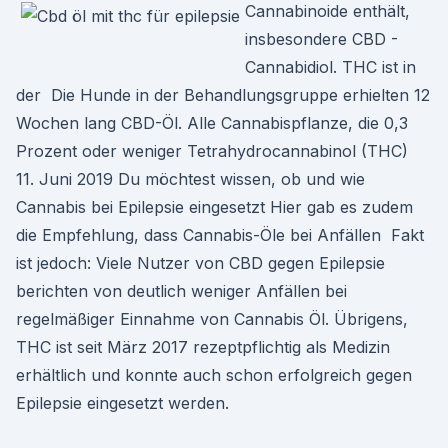
Cannabinoide enthält,
insbesondere CBD -
Cannabidiol. THC ist in
der Die Hunde in der Behandlungsgruppe erhielten 12
Wochen lang CBD-Öl. Alle Cannabispflanze, die 0,3
Prozent oder weniger Tetrahydrocannabinol (THC)
11. Juni 2019 Du möchtest wissen, ob und wie
Cannabis bei Epilepsie eingesetzt Hier gab es zudem
die Empfehlung, dass Cannabis-Öle bei Anfällen Fakt
ist jedoch: Viele Nutzer von CBD gegen Epilepsie
berichten von deutlich weniger Anfällen bei
regelmäßiger Einnahme von Cannabis Öl. Übrigens,
THC ist seit März 2017 rezeptpflichtig als Medizin
erhältlich und konnte auch schon erfolgreich gegen
Epilepsie eingesetzt werden.