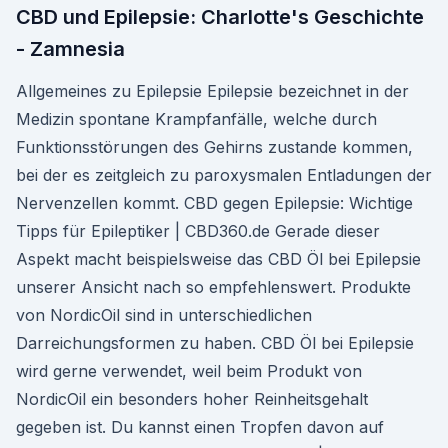
CBD und Epilepsie: Charlotte's Geschichte
- Zamnesia
Allgemeines zu Epilepsie Epilepsie bezeichnet in der
Medizin spontane Krampfanfälle, welche durch
Funktionsstörungen des Gehirns zustande kommen,
bei der es zeitgleich zu paroxysmalen Entladungen der
Nervenzellen kommt. CBD gegen Epilepsie: Wichtige
Tipps für Epileptiker | CBD360.de Gerade dieser
Aspekt macht beispielsweise das CBD Öl bei Epilepsie
unserer Ansicht nach so empfehlenswert. Produkte
von NordicOil sind in unterschiedlichen
Darreichungsformen zu haben. CBD Öl bei Epilepsie
wird gerne verwendet, weil beim Produkt von
NordicOil ein besonders hoher Reinheitsgehalt
gegeben ist. Du kannst einen Tropfen davon auf