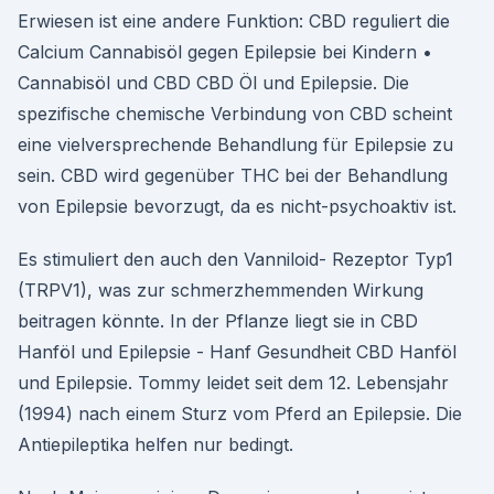
Erwiesen ist eine andere Funktion: CBD reguliert die
Calcium Cannabisöl gegen Epilepsie bei Kindern •
Cannabisöl und CBD CBD Öl und Epilepsie. Die
spezifische chemische Verbindung von CBD scheint
eine vielversprechende Behandlung für Epilepsie zu
sein. CBD wird gegenüber THC bei der Behandlung
von Epilepsie bevorzugt, da es nicht-psychoaktiv ist.
Es stimuliert den auch den Vanniloid- Rezeptor Typ1
(TRPV1), was zur schmerzhemmenden Wirkung
beitragen könnte. In der Pflanze liegt sie in CBD
Hanföl und Epilepsie - Hanf Gesundheit CBD Hanföl
und Epilepsie. Tommy leidet seit dem 12. Lebensjahr
(1994) nach einem Sturz vom Pferd an Epilepsie. Die
Antiepileptika helfen nur bedingt.