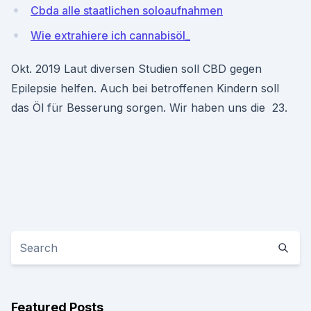
Cbda alle staatlichen soloaufnahmen
Wie extrahiere ich cannabisöl_
Okt. 2019 Laut diversen Studien soll CBD gegen
Epilepsie helfen. Auch bei betroffenen Kindern soll
das Öl für Besserung sorgen. Wir haben uns die 23.
Featured Posts