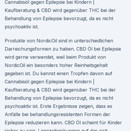
Cannabisöl gegen Epilepsie bei Kindern |
Kaufberatung & CBD wird gegenüber THC bei der
Behandlung von Epilepsie bevorzugt, da es nicht
psychoaktiv ist.
Produkte von NordicOil sind in unterschiedlichen
Darreichungsformen zu haben. CBD Öl bei Epilepsie
wird gerne verwendet, weil beim Produkt von
NordicOil ein besonders hoher Reinheitsgehalt
gegeben ist. Du kannst einen Tropfen davon auf
Cannabisöl gegen Epilepsie bei Kindern |
Kaufberatung & CBD wird gegenüber THC bei der
Behandlung von Epilepsie bevorzugt, da es nicht
psychoaktiv ist. Erste Ergebnisse zeigen, dass es
Anfälle bei behandlungsresistenten Formen der
Epilepsie reduzieren kann. CBD Öl scheint für Kinder
sicher zu sein. Langzeitwirkungen auf das sich