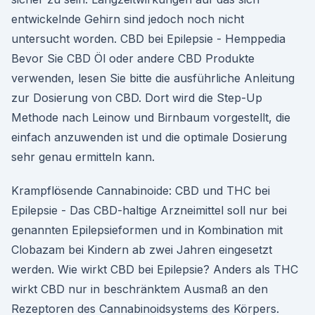
entwickelnde Gehirn sind jedoch noch nicht
untersucht worden. CBD bei Epilepsie - Hemppedia
Bevor Sie CBD Öl oder andere CBD Produkte
verwenden, lesen Sie bitte die ausführliche Anleitung
zur Dosierung von CBD. Dort wird die Step-Up
Methode nach Leinow und Birnbaum vorgestellt, die
einfach anzuwenden ist und die optimale Dosierung
sehr genau ermitteln kann.
Krampflösende Cannabinoide: CBD und THC bei
Epilepsie - Das CBD-haltige Arzneimittel soll nur bei
genannten Epilepsieformen und in Kombination mit
Clobazam bei Kindern ab zwei Jahren eingesetzt
werden. Wie wirkt CBD bei Epilepsie? Anders als THC
wirkt CBD nur in beschränktem Ausmaß an den
Rezeptoren des Cannabinoidsystems des Körpers.