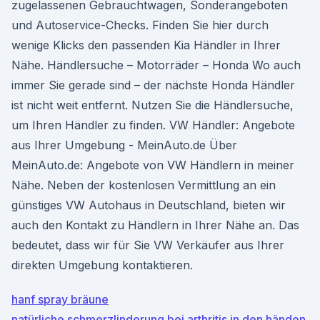
zugelassenen Gebrauchtwagen, Sonderangeboten
und Autoservice-Checks. Finden Sie hier durch
wenige Klicks den passenden Kia Händler in Ihrer
Nähe. Händlersuche – Motorräder – Honda Wo auch
immer Sie gerade sind – der nächste Honda Händler
ist nicht weit entfernt. Nutzen Sie die Händlersuche,
um Ihren Händler zu finden. VW Händler: Angebote
aus Ihrer Umgebung - MeinAuto.de Über
MeinAuto.de: Angebote von VW Händlern in meiner
Nähe. Neben der kostenlosen Vermittlung an ein
günstiges VW Autohaus in Deutschland, bieten wir
auch den Kontakt zu Händlern in Ihrer Nähe an. Das
bedeutet, dass wir für Sie VW Verkäufer aus Ihrer
direkten Umgebung kontaktieren.
hanf spray bräune
natürliche schmerzlinderung bei arthritis in den händen