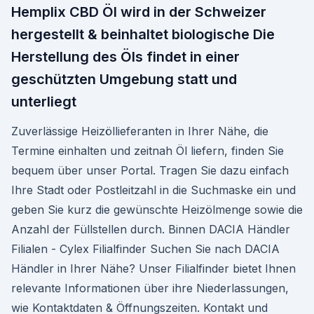
Hemplix CBD Öl wird in der Schweizer
hergestellt & beinhaltet biologische Die
Herstellung des Öls findet in einer
geschützten Umgebung statt und
unterliegt
Zuverlässige Heizöllieferanten in Ihrer Nähe, die
Termine einhalten und zeitnah Öl liefern, finden Sie
bequem über unser Portal. Tragen Sie dazu einfach
Ihre Stadt oder Postleitzahl in die Suchmaske ein und
geben Sie kurz die gewünschte Heizölmenge sowie die
Anzahl der Füllstellen durch. Binnen DACIA Händler
Filialen - Cylex Filialfinder Suchen Sie nach DACIA
Händler in Ihrer Nähe? Unser Filialfinder bietet Ihnen
relevante Informationen über ihre Niederlassungen,
wie Kontaktdaten & Öffnungszeiten. Kontakt und