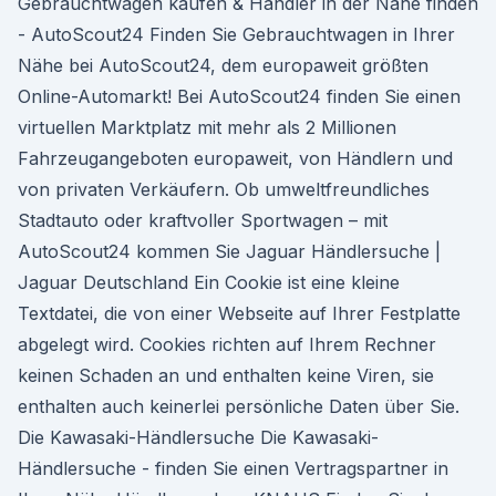
Gebrauchtwagen kaufen & Händler in der Nähe finden
- AutoScout24 Finden Sie Gebrauchtwagen in Ihrer
Nähe bei AutoScout24, dem europaweit größten
Online-Automarkt! Bei AutoScout24 finden Sie einen
virtuellen Marktplatz mit mehr als 2 Millionen
Fahrzeugangeboten europaweit, von Händlern und
von privaten Verkäufern. Ob umweltfreundliches
Stadtauto oder kraftvoller Sportwagen – mit
AutoScout24 kommen Sie Jaguar Händlersuche |
Jaguar Deutschland Ein Cookie ist eine kleine
Textdatei, die von einer Webseite auf Ihrer Festplatte
abgelegt wird. Cookies richten auf Ihrem Rechner
keinen Schaden an und enthalten keine Viren, sie
enthalten auch keinerlei persönliche Daten über Sie.
Die Kawasaki-Händlersuche Die Kawasaki-
Händlersuche - finden Sie einen Vertragspartner in