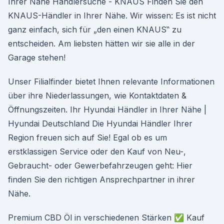
Ihrer Nähe Händlersuche - KNAUS Finden Sie den
KNAUS-Händler in Ihrer Nähe. Wir wissen: Es ist nicht
ganz einfach, sich für „den einen KNAUS‟ zu
entscheiden. Am liebsten hätten wir sie alle in der
Garage stehen!
Unser Filialfinder bietet Ihnen relevante Informationen
über ihre Niederlassungen, wie Kontaktdaten &
Öffnungszeiten. Ihr Hyundai Händler in Ihrer Nähe |
Hyundai Deutschland Die Hyundai Händler Ihrer
Region freuen sich auf Sie! Egal ob es um
erstklassigen Service oder den Kauf von Neu-,
Gebraucht- oder Gewerbefahrzeugen geht: Hier
finden Sie den richtigen Ansprechpartner in ihrer
Nähe.
Premium CBD Öl in verschiedenen Stärken ✅ Kauf