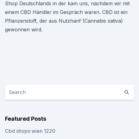
Shop Deutschlands in der kam uns, nachdem wir mit
einem CBD Händler im Gespräch waren. CBD ist ein
Pflanzenstoff, der aus Nutzhanf (Cannabis sativa)
gewonnen wird.
Featured Posts
Cbd shops wien 1220