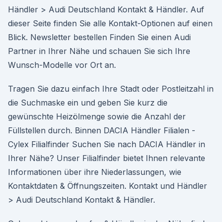
Händler > Audi Deutschland Kontakt & Händler. Auf
dieser Seite finden Sie alle Kontakt-Optionen auf einen
Blick. Newsletter bestellen Finden Sie einen Audi
Partner in Ihrer Nähe und schauen Sie sich Ihre
Wunsch-Modelle vor Ort an.
Tragen Sie dazu einfach Ihre Stadt oder Postleitzahl in
die Suchmaske ein und geben Sie kurz die
gewünschte Heizölmenge sowie die Anzahl der
Füllstellen durch. Binnen DACIA Händler Filialen -
Cylex Filialfinder Suchen Sie nach DACIA Händler in
Ihrer Nähe? Unser Filialfinder bietet Ihnen relevante
Informationen über ihre Niederlassungen, wie
Kontaktdaten & Öffnungszeiten. Kontakt und Händler
> Audi Deutschland Kontakt & Händler.