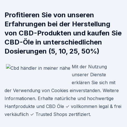
Profitieren Sie von unseren
Erfahrungen bei der Herstellung
von CBD-Produkten und kaufen Sie
CBD-Öle in unterschiedlichen
Dosierungen (5, 10, 25, 50%)
Mit der Nutzung
unserer Dienste
erklären Sie sich mit
der Verwendung von Cookies einverstanden. Weitere
Informationen. Erhalte natürliche und hochwertige
Hanfprodukte und CBD Öle ✓ vollkommen legal & frei
verkäuflich ✓ Trusted Shops zertifiziert.