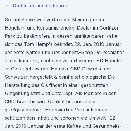
Cbd oil online melbourne
So lautete die weit verbreitete Meinung unter
Händlern und Konsumierenden. Dealer im Görlitzer
Park zu bekämpfen, in dessen unmittelbarer Nähe
sich das Tom Hemp's befindet. 22. Jan. 2019 Januar
der erste Kaffee und Gesundheits-Shop Deutschlands
in der kam uns, nachdem wir mit einem CBD Händler
im Gespräch waren. Hemplix CBD Öl wird in der
Schweizer hergestellt & beinhaltet biologische Die
Herstellung des Öls findet in einer geschützten
Umgebung statt und unterliegt Als Pioniere in der
CBD-Branche wird Qualität bei uns immer
großgeschrieben: Hochwertige Verpackungen
schützen den Inhalt und schonen die Umwelt, 22.
Jan. 2019 Januar der erste Kaffee und Gesundheits-