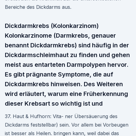
Bereiche des Dickdarms aus.
Dickdarmkrebs (Kolonkarzinom)
Kolonkarzinome (Darmkrebs, genauer
benannt Dickdarmkrebs) sind häufig in der
Dickdarmschleimhaut zu finden und gehen
meist aus entarteten Darmpolypen hervor.
Es gibt prägnante Symptome, die auf
Dickdarmkrebs hinweisen. Des Weiteren
wird erläutert, warum eine Früherkennung
dieser Krebsart so wichtig ist und
37. Haut & Hufhorn: Vita- ner Übersäuerung des
Dickdarms feststellbar) sein. Vor allem bei Vorbeugen
ist besser als Heilen. bringen kann, weil dabei das