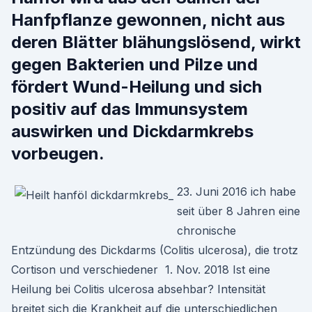
Hanfpflanze gewonnen, nicht aus
deren Blätter blähungslösend, wirkt
gegen Bakterien und Pilze und
fördert Wund-Heilung und sich
positiv auf das Immunsystem
auswirken und Dickdarmkrebs
vorbeugen.
23. Juni 2016 ich habe
seit über 8 Jahren eine
chronische
Entzündung des Dickdarms (Colitis ulcerosa), die trotz
Cortison und verschiedener 1. Nov. 2018 Ist eine
Heilung bei Colitis ulcerosa absehbar? Intensität
breitet sich die Krankheit auf die unterschiedlichen