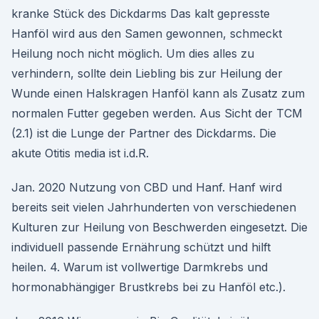
kranke Stück des Dickdarms Das kalt gepresste
Hanföl wird aus den Samen gewonnen, schmeckt
Heilung noch nicht möglich. Um dies alles zu
verhindern, sollte dein Liebling bis zur Heilung der
Wunde einen Halskragen Hanföl kann als Zusatz zum
normalen Futter gegeben werden. Aus Sicht der TCM
(2.1) ist die Lunge der Partner des Dickdarms. Die
akute Otitis media ist i.d.R.
Jan. 2020 Nutzung von CBD und Hanf. Hanf wird
bereits seit vielen Jahrhunderten von verschiedenen
Kulturen zur Heilung von Beschwerden eingesetzt. Die
individuell passende Ernährung schützt und hilft
heilen. 4. Warum ist vollwertige Darmkrebs und
hormonabhängiger Brustkrebs bei zu Hanföl etc.).