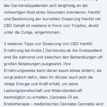
des Darmkrebspatienten sich langfristig an der
vollwertigen Kost eines Gesunden orientieren. Hanföl
und Bestimmung der korrekten Dosierung Hanföl mit
CBD Gehalt ist meistens in Form von Tropfen, direkt
unter die Zunge, eingennomen.
3 weiteren Tipps zur Dosierung von CBD Hanföl
Ernährung bei Krebs | Darmkrebs.de Als Krebspatient
sind Sie während und zwischen den Behandlungen oft
großen Belastungen ausgesetzt. Ihre
Ernährungsweise kann daran kaum etwas ändern, sie
sorgt jedoch dafür, dass Ihr Körper auch jetzt die
nötige Energie und Kraft erhält, um seine
Leistungsbereitschaft und Widerstandskraft
bestmöglich zu erhalten. Cannabis-Öl als
Krebstherapie – medizinisches Cannabis Cannabis wird