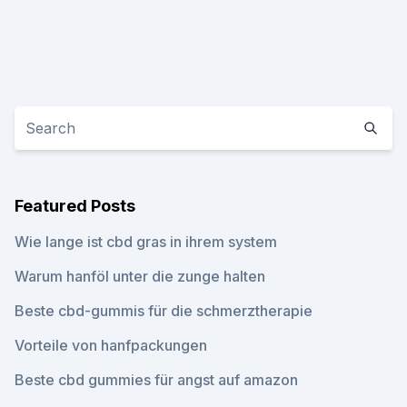
Featured Posts
Wie lange ist cbd gras in ihrem system
Warum hanföl unter die zunge halten
Beste cbd-gummis für die schmerztherapie
Vorteile von hanfpackungen
Beste cbd gummies für angst auf amazon