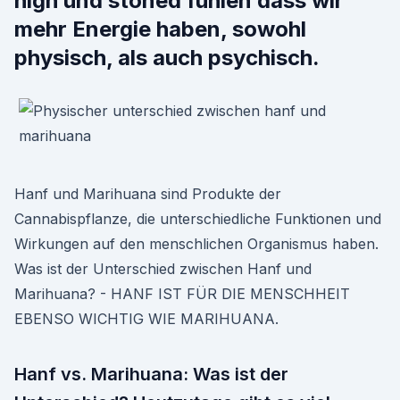
high und stoned fühlen dass wir
mehr Energie haben, sowohl
physisch, als auch psychisch.
Hanf und Marihuana sind Produkte der
Cannabispflanze, die unterschiedliche Funktionen und
Wirkungen auf den menschlichen Organismus haben.
Was ist der Unterschied zwischen Hanf und
Marihuana? - HANF IST FÜR DIE MENSCHHEIT
EBENSO WICHTIG WIE MARIHUANA.
Hanf vs. Marihuana: Was ist der