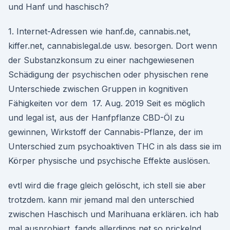
und Hanf und haschisch?
1. Internet-Adressen wie hanf.de, cannabis.net,
kiffer.net, cannabislegal.de usw. besorgen. Dort wenn
der Substanzkonsum zu einer nachgewiesenen
Schädigung der psychischen oder physischen rene
Unterschiede zwischen Gruppen in kognitiven
Fähigkeiten vor dem 17. Aug. 2019 Seit es möglich
und legal ist, aus der Hanfpflanze CBD-Öl zu
gewinnen, Wirkstoff der Cannabis-Pflanze, der im
Unterschied zum psychoaktiven THC in als dass sie im
Körper physische und psychische Effekte auslösen.
evtl wird die frage gleich gelöscht, ich stell sie aber
trotzdem. kann mir jemand mal den unterschied
zwischen Haschisch und Marihuana erklären. ich hab
mal ausprobiert, fands allerdings net so prickelnd.