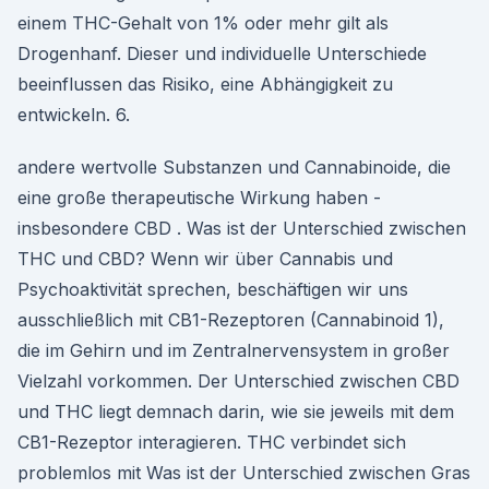
einem THC-Gehalt von 1% oder mehr gilt als
Drogenhanf. Dieser und individuelle Unterschiede
beeinflussen das Risiko, eine Abhängigkeit zu
entwickeln. 6.
andere wertvolle Substanzen und Cannabinoide, die
eine große therapeutische Wirkung haben -
insbesondere CBD . Was ist der Unterschied zwischen
THC und CBD? Wenn wir über Cannabis und
Psychoaktivität sprechen, beschäftigen wir uns
ausschließlich mit CB1-Rezeptoren (Cannabinoid 1),
die im Gehirn und im Zentralnervensystem in großer
Vielzahl vorkommen. Der Unterschied zwischen CBD
und THC liegt demnach darin, wie sie jeweils mit dem
CB1-Rezeptor interagieren. THC verbindet sich
problemlos mit Was ist der Unterschied zwischen Gras