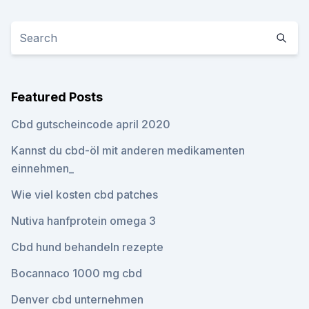
Featured Posts
Cbd gutscheincode april 2020
Kannst du cbd-öl mit anderen medikamenten
einnehmen_
Wie viel kosten cbd patches
Nutiva hanfprotein omega 3
Cbd hund behandeln rezepte
Bocannaco 1000 mg cbd
Denver cbd unternehmen