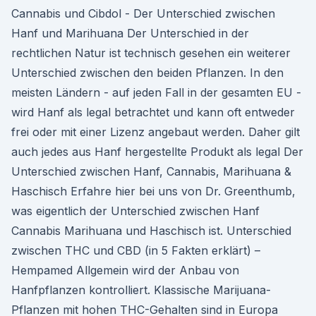
Cannabis und Cibdol - Der Unterschied zwischen
Hanf und Marihuana Der Unterschied in der
rechtlichen Natur ist technisch gesehen ein weiterer
Unterschied zwischen den beiden Pflanzen. In den
meisten Ländern - auf jeden Fall in der gesamten EU -
wird Hanf als legal betrachtet und kann oft entweder
frei oder mit einer Lizenz angebaut werden. Daher gilt
auch jedes aus Hanf hergestellte Produkt als legal Der
Unterschied zwischen Hanf, Cannabis, Marihuana &
Haschisch Erfahre hier bei uns von Dr. Greenthumb,
was eigentlich der Unterschied zwischen Hanf
Cannabis Marihuana und Haschisch ist. Unterschied
zwischen THC und CBD (in 5 Fakten erklärt) –
Hempamed Allgemein wird der Anbau von
Hanfpflanzen kontrolliert. Klassische Marijuana-
Pflanzen mit hohen THC-Gehalten sind in Europa