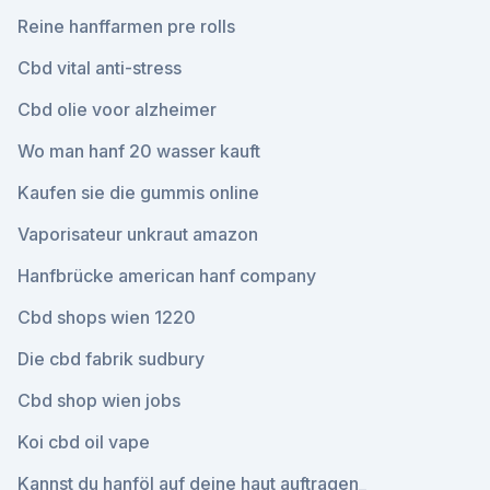
Reine hanffarmen pre rolls
Cbd vital anti-stress
Cbd olie voor alzheimer
Wo man hanf 20 wasser kauft
Kaufen sie die gummis online
Vaporisateur unkraut amazon
Hanfbrücke american hanf company
Cbd shops wien 1220
Die cbd fabrik sudbury
Cbd shop wien jobs
Koi cbd oil vape
Kannst du hanföl auf deine haut auftragen_