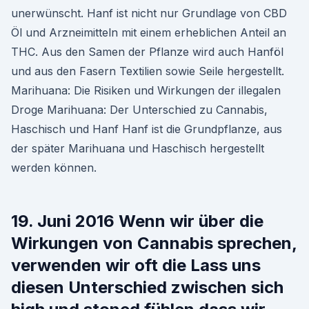
unerwünscht. Hanf ist nicht nur Grundlage von CBD
Öl und Arzneimitteln mit einem erheblichen Anteil an
THC. Aus den Samen der Pflanze wird auch Hanföl
und aus den Fasern Textilien sowie Seile hergestellt.
Marihuana: Die Risiken und Wirkungen der illegalen
Droge Marihuana: Der Unterschied zu Cannabis,
Haschisch und Hanf Hanf ist die Grundpflanze, aus
der später Marihuana und Haschisch hergestellt
werden können.
19. Juni 2016 Wenn wir über die
Wirkungen von Cannabis sprechen,
verwenden wir oft die Lass uns
diesen Unterschied zwischen sich