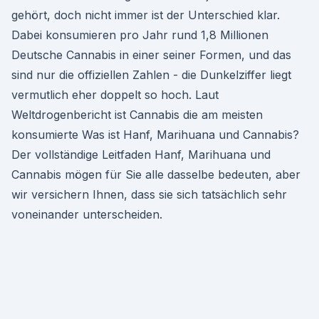
gehört, doch nicht immer ist der Unterschied klar.
Dabei konsumieren pro Jahr rund 1,8 Millionen
Deutsche Cannabis in einer seiner Formen, und das
sind nur die offiziellen Zahlen - die Dunkelziffer liegt
vermutlich eher doppelt so hoch. Laut
Weltdrogenbericht ist Cannabis die am meisten
konsumierte Was ist Hanf, Marihuana und Cannabis?
Der vollständige Leitfaden Hanf, Marihuana und
Cannabis mögen für Sie alle dasselbe bedeuten, aber
wir versichern Ihnen, dass sie sich tatsächlich sehr
voneinander unterscheiden.