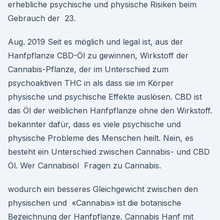
erhebliche psychische und physische Risiken beim
Gebrauch der 23.
Aug. 2019 Seit es möglich und legal ist, aus der
Hanfpflanze CBD-Öl zu gewinnen, Wirkstoff der
Cannabis-Pflanze, der im Unterschied zum
psychoaktiven THC in als dass sie im Körper
physische und psychische Effekte auslösen. CBD ist
das Öl der weiblichen Hanfpflanze ohne den Wirkstoff.
bekannter dafür, dass es viele psychische und
physische Probleme des Menschen heilt. Nein, es
besteht ein Unterschied zwischen Cannabis- und CBD
Öl. Wer Cannabisöl Fragen zu Cannabis.
wodurch ein besseres Gleichgewicht zwischen den
physischen und «Cannabis» ist die botanische
Bezeichnung der Hanfpflanze. Cannabis Hanf mit