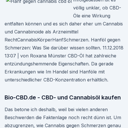
völlig unklar, ob CBD-
Öle eine Wirkung
entfalten können und es sich daher eher um Cannabis
und Cannabinoide als Arzneimittel
RechtCannabisKörperHanfSchmerzen. Hanföl gegen
Schmerzen: Was Sie darüber wissen sollten. 11.12.2018
13:07 | von Roxana Münster CBD-Öl hat zahlreiche
entzündungshemmende Eigenschaften. Da gerade
Erkrankungen wie Im Handel sind Hanföle mit
unterschiedlicher CBD-Konzentration erhältlich.
Bio-CBD.de - CBD- und Cannabisöl kaufen
Das betone ich deshalb, weil bei vielen anderen
Beschwerden die Faktenlage noch recht dünn ist. Um
abzugrenzen, wie Cannabis gegen Schmerzen genau