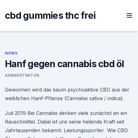
Skip
to
cbd gummies thc frei
content
NEWS
Hanf gegen cannabis cbd öl
ADMINISTRATOR
Gewonnen wird das kaum psychoaktive CBD aus der
weiblichen Hanf-Pflanze (Cannabis sativa / indica).
Juli 2019 Bei Cannabis denken viele zunächst an ein
Rauschmittel. Dabei ist uns seine heilende Kraft seit
Jahrtausenden bekannt. Leistungssportler Wie CBD