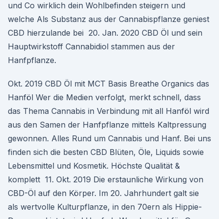
und Co wirklich dein Wohlbefinden steigern und
welche Als Substanz aus der Cannabispflanze geniest
CBD hierzulande bei 20. Jan. 2020 CBD Öl und sein
Hauptwirkstoff Cannabidiol stammen aus der
Hanfpflanze.
Okt. 2019 CBD Öl mit MCT Basis Breathe Organics das
Hanföl Wer die Medien verfolgt, merkt schnell, dass
das Thema Cannabis in Verbindung mit all Hanföl wird
aus den Samen der Hanfpflanze mittels Kaltpressung
gewonnen. Alles Rund um Cannabis und Hanf. Bei uns
finden sich die besten CBD Blüten, Öle, Liquids sowie
Lebensmittel und Kosmetik. Höchste Qualität &
komplett 11. Okt. 2019 Die erstaunliche Wirkung von
CBD-Öl auf den Körper. Im 20. Jahrhundert galt sie
als wertvolle Kulturpflanze, in den 70ern als Hippie-