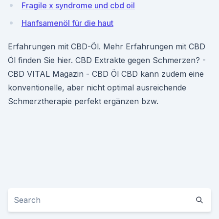
Fragile x syndrome und cbd oil
Hanfsamenöl für die haut
Erfahrungen mit CBD-Öl. Mehr Erfahrungen mit CBD
Öl finden Sie hier. CBD Extrakte gegen Schmerzen? -
CBD VITAL Magazin - CBD Öl CBD kann zudem eine
konventionelle, aber nicht optimal ausreichende
Schmerztherapie perfekt ergänzen bzw.